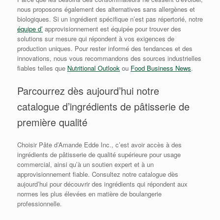
nous proposons également des alternatives sans allergènes et
biologiques. Si un ingrédient spécifique n’est pas répertorié, notre
équipe d’
approvisionnement est équipée pour trouver des
solutions sur mesure qui répondent à vos exigences de
production uniques. Pour rester informé des tendances et des
innovations, nous vous recommandons des sources industrielles
fiables telles que
Nutritional Outlook
ou
Food Business News
.
Parcourrez dès aujourd’hui notre
catalogue d’ingrédients de pâtisserie de
première qualité
Choisir Pâte d’Amande Edde Inc., c’est avoir accès à des
ingrédients de pâtisserie de qualité supérieure pour usage
commercial, ainsi qu’à un soutien expert et à un
approvisionnement fiable. Consultez notre catalogue dès
aujourd’hui pour découvrir des ingrédients qui répondent aux
normes les plus élevées en matière de boulangerie
professionnelle.