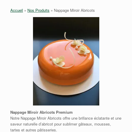
Accueil
»
Nos Produits
»
Nappage Miroir Abricots
Nappage Miroir Abricots Premium
Notre Nappage Miroir Abricots offre une brillance éclatante et une
saveur naturelle d’abricot pour sublimer gâteaux, mousses,
tartes et autres pâtisseries.