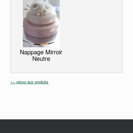
Nappage Mirroir
Neutre
<< retour aux produits