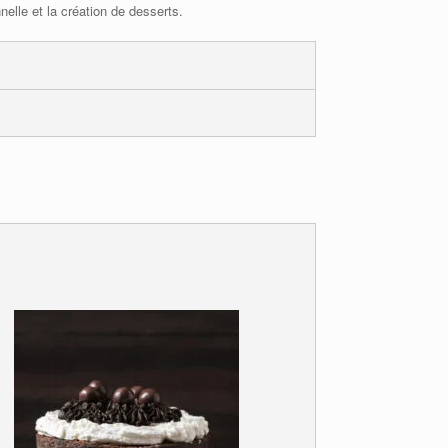
nnelle et la création de desserts.