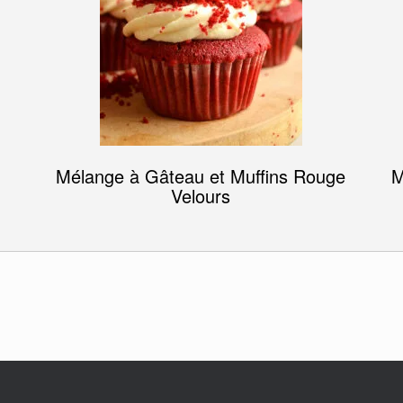
Mélange à Gâteau et Muffins Rouge
M
Velours