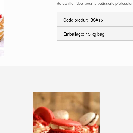
de vanille, idéal pour la pâtisserie professio
Code produit:
BSA15
Emballage:
15 kg bag