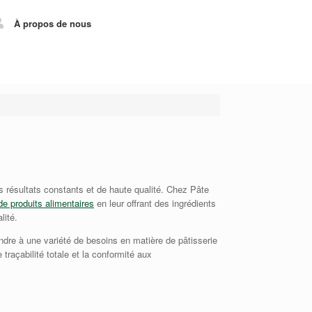
À propos de nous
s résultats constants et de haute qualité. Chez Pâte
 de produits alimentaires
en leur offrant des ingrédients
lité.
dre à une variété de besoins en matière de pâtisserie
 traçabilité totale et la conformité aux