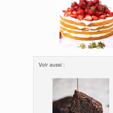
Voir aussi :