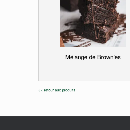
Mélange de Brownies
<< retour aux produits