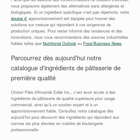
nous proposons également des alternatives sans allergènes et
biologiques. Si un ingrédient spécifique n’est pas répertorié, notre
équipe d’
approvisionnement est équipée pour trouver des
solutions sur mesure qui répondent à vos exigences de
production uniques. Pour rester informé des tendances et des
innovations, nous vous recommandons des sources industrielles
fiables telles que
Nutritional Outlook
ou
Food Business News
.
Parcourrez dès aujourd’hui notre
catalogue d’ingrédients de pâtisserie de
première qualité
Choisir Pâte d’Amande Edde Inc., c’est avoir accès à des
ingrédients de pâtisserie de qualité supérieure pour usage
commercial, ainsi qu’à un soutien expert et à un
approvisionnement fiable. Consultez notre catalogue dès
aujourd’hui pour découvrir des ingrédients qui répondent aux
normes les plus élevées en matière de boulangerie
professionnelle.