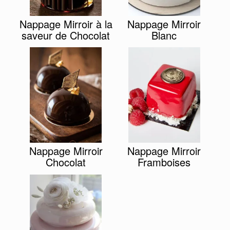
Nappage Mirroir à la
Nappage Mirroir
saveur de Chocolat
Blanc
Nappage Mirroir
Nappage Mirroir
Chocolat
Framboises