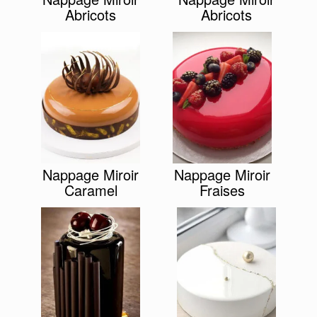
Abricots
Abricots
Nappage Miroir
Nappage Miroir
Caramel
Fraises