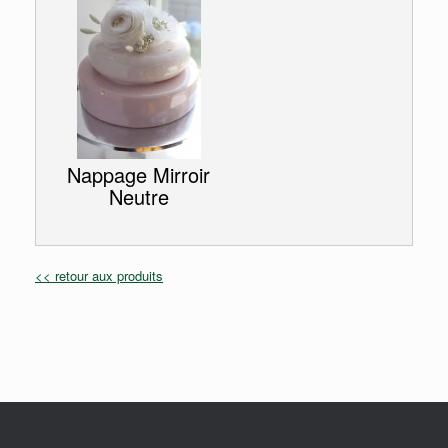
Nappage Mirroir
Neutre
<< retour aux produits