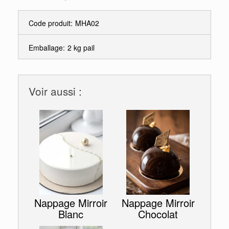
Code produit:
MHA02
Emballage:
2 kg pail
Voir aussi :
Nappage Mirroir
Nappage Mirroir
Blanc
Chocolat