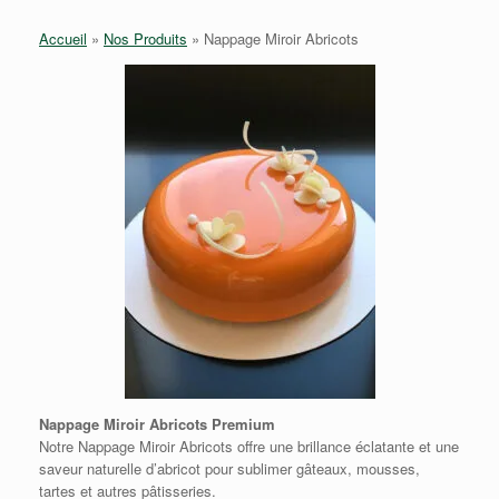
Accueil
»
Nos Produits
»
Nappage Miroir Abricots
Nappage Miroir Abricots Premium
Notre Nappage Miroir Abricots offre une brillance éclatante et une
saveur naturelle d’abricot pour sublimer gâteaux, mousses,
tartes et autres pâtisseries.