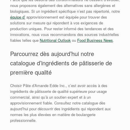
nous proposons également des alternatives sans allergènes et
biologiques. Si un ingrédient spécifique n’est pas répertorié, notre
équipe d’
approvisionnement est équipée pour trouver des
solutions sur mesure qui répondent à vos exigences de
production uniques. Pour rester informé des tendances et des
innovations, nous vous recommandons des sources industrielles
fiables telles que
Nutritional Outlook
ou
Food Business News
.
Parcourrez dès aujourd’hui notre
catalogue d’ingrédients de pâtisserie de
première qualité
Choisir Pâte d’Amande Edde Inc., c’est avoir accès à des
ingrédients de pâtisserie de qualité supérieure pour usage
commercial, ainsi qu’à un soutien expert et à un
approvisionnement fiable. Consultez notre catalogue dès
aujourd’hui pour découvrir des ingrédients qui répondent aux
normes les plus élevées en matière de boulangerie
professionnelle.