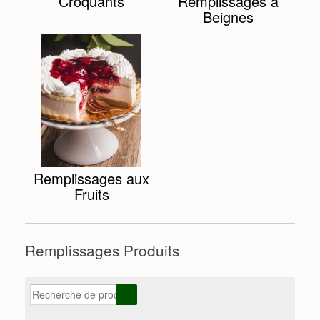
Croquants
Remplissages à
Beignes
Remplissages aux
Fruits
Remplissages Produits