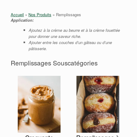
Accueil
»
Nos Produits
»
Remplissages
Application:
Ajoutez à la crème au beurre et à la crème fouettée
pour donner une saveur riche.
Ajouter entre les couches d’un gâteau ou d’une
pâtisserie.
Remplissages Souscatégories