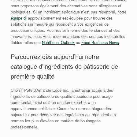
nous proposons également des alternatives sans allergènes et
biologiques. Si un ingrédient spécifique n’est pas répertorié, notre
équipe d’
approvisionnement est équipée pour trouver des
solutions sur mesure qui répondent à vos exigences de
production uniques. Pour rester informé des tendances et des
innovations, nous vous recommandons des sources industrielles
fiables telles que
Nutritional Outlook
ou
Food Business News
.
Parcourrez dès aujourd’hui notre
catalogue d’ingrédients de pâtisserie de
première qualité
Choisir Pâte d’Amande Edde Inc., c’est avoir accès à des
ingrédients de pâtisserie de qualité supérieure pour usage
commercial, ainsi qu’à un soutien expert et à un
approvisionnement fiable. Consultez notre catalogue dès
aujourd’hui pour découvrir des ingrédients qui répondent aux
normes les plus élevées en matière de boulangerie
professionnelle.