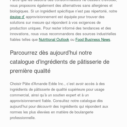
nous proposons également des alternatives sans allergènes et
biologiques. Si un ingrédient spécifique n’est pas répertorié, notre
équipe d’
approvisionnement est équipée pour trouver des
solutions sur mesure qui répondent à vos exigences de
production uniques. Pour rester informé des tendances et des
innovations, nous vous recommandons des sources industrielles
fiables telles que
Nutritional Outlook
ou
Food Business News
.
Parcourrez dès aujourd’hui notre
catalogue d’ingrédients de pâtisserie de
première qualité
Choisir Pâte d’Amande Edde Inc., c’est avoir accès à des
ingrédients de pâtisserie de qualité supérieure pour usage
commercial, ainsi qu’à un soutien expert et à un
approvisionnement fiable. Consultez notre catalogue dès
aujourd’hui pour découvrir des ingrédients qui répondent aux
normes les plus élevées en matière de boulangerie
professionnelle.