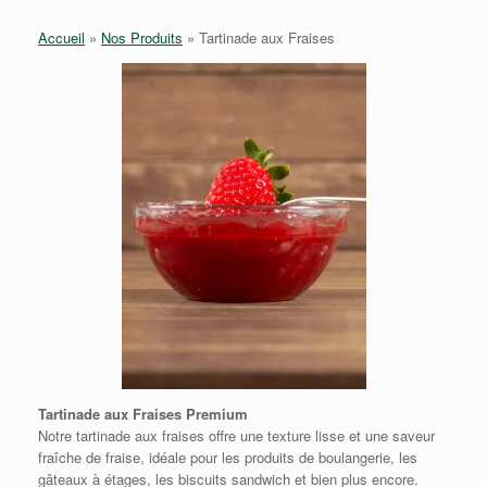
Accueil
»
Nos Produits
»
Tartinade aux Fraises
Tartinade aux Fraises Premium
Notre tartinade aux fraises offre une texture lisse et une saveur
fraîche de fraise, idéale pour les produits de boulangerie, les
gâteaux à étages, les biscuits sandwich et bien plus encore.