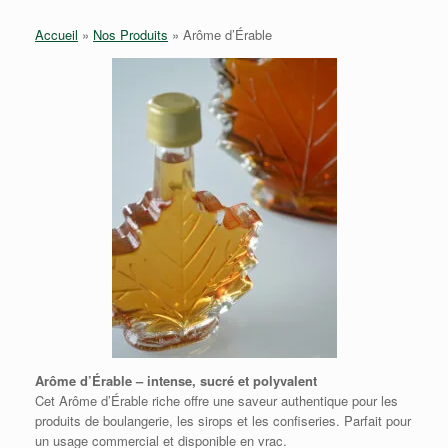
Accueil
»
Nos Produits
»
Arôme d’Érable
Arôme d’Érable – intense, sucré et polyvalent
Cet Arôme d’Érable riche offre une saveur authentique pour les
produits de boulangerie, les sirops et les confiseries. Parfait pour
un usage commercial et disponible en vrac.