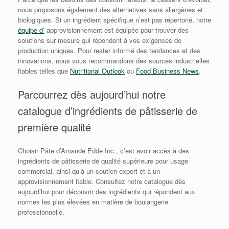
nous proposons également des alternatives sans allergènes et
biologiques. Si un ingrédient spécifique n’est pas répertorié, notre
équipe d’
approvisionnement est équipée pour trouver des
solutions sur mesure qui répondent à vos exigences de
production uniques. Pour rester informé des tendances et des
innovations, nous vous recommandons des sources industrielles
fiables telles que
Nutritional Outlook
ou
Food Business News
.
Parcourrez dès aujourd’hui notre
catalogue d’ingrédients de pâtisserie de
première qualité
Choisir Pâte d’Amande Edde Inc., c’est avoir accès à des
ingrédients de pâtisserie de qualité supérieure pour usage
commercial, ainsi qu’à un soutien expert et à un
approvisionnement fiable. Consultez notre catalogue dès
aujourd’hui pour découvrir des ingrédients qui répondent aux
normes les plus élevées en matière de boulangerie
professionnelle.