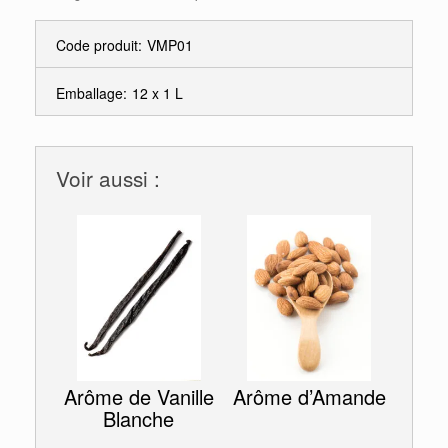
Code produit:
VMP01
Emballage:
12 x 1 L
Voir aussi :
Arôme de Vanille
Arôme d’Amande
Blanche