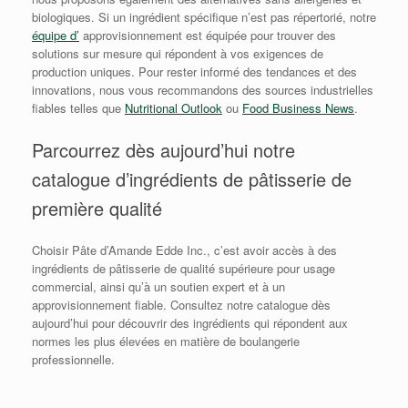
biologiques. Si un ingrédient spécifique n’est pas répertorié, notre
équipe d’
approvisionnement est équipée pour trouver des
solutions sur mesure qui répondent à vos exigences de
production uniques. Pour rester informé des tendances et des
innovations, nous vous recommandons des sources industrielles
fiables telles que
Nutritional Outlook
ou
Food Business News
.
Parcourrez dès aujourd’hui notre
catalogue d’ingrédients de pâtisserie de
première qualité
Choisir Pâte d’Amande Edde Inc., c’est avoir accès à des
ingrédients de pâtisserie de qualité supérieure pour usage
commercial, ainsi qu’à un soutien expert et à un
approvisionnement fiable. Consultez notre catalogue dès
aujourd’hui pour découvrir des ingrédients qui répondent aux
normes les plus élevées en matière de boulangerie
professionnelle.