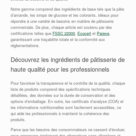
Notre gamme comprend des ingrédients de base tels que la pâte
d’amande, les sirops de glucose et les colorants, idéaux pour
répondre à une variété de besoins en matière de pâtisserie
commerciale. De plus, chaque article est soutenu par des
certifications telles que
FSSC 22000
,
Ecocert
et
Pareve
,
garantissant une traçabilité totale et la conformité aux
réglementations.
Découvrez les ingrédients de pâtisserie de
haute qualité pour les professionnels
Pour favoriser la transparence et le contrôle de la qualité, chaque
liste de produits comprend des spécifications techniques
détaillées, des données sur la durée de conservation et des
options d’emballage. En outre, les certificats d’analyse (COA) et
les informations nutritionnelles sont facilement accessibles, ce
qui aide les professionnels à maintenir la cohérence des
produits.
Parce que les besoins des consommateurs ne cessent d’évoluer,
nous proposons également des alternatives sans allergènes et