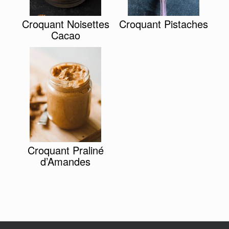
Croquant Noisettes
Croquant Pistaches
Cacao
Croquant Praliné
d’Amandes