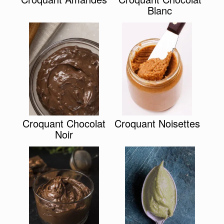
Blanc
Croquant Chocolat
Croquant Noisettes
Noir